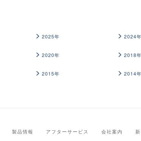
2025年
2024
2020年
2018
2015年
2014
製品情報
アフターサービス
会社案内
新