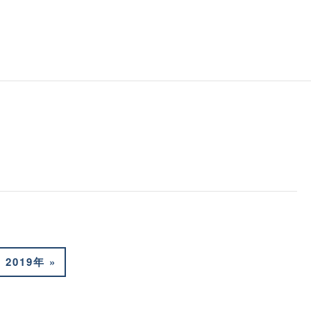
2019年
»