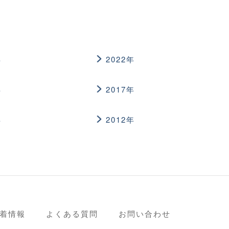
年
2022年
年
2017年
年
2012年
着情報
よくある質問
お問い合わせ