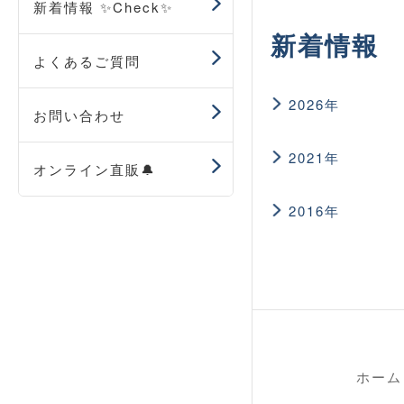
新着情報 ✨Check✨
新着情報
よくあるご質問
2026年
お問い合わせ
2021年
オンライン直販🔔
2016年
ホーム