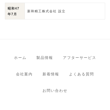
昭和47
新和精工株式会社 設立
年7月
ホーム
製品情報
アフターサービス
会社案内
新着情報
よくある質問
お問い合わせ