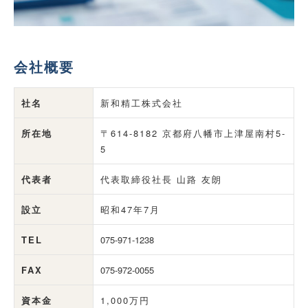
会社概要
社名
新和精工株式会社
所在地
〒614-8182 京都府八幡市上津屋南村5-
5
代表者
代表取締役社長 山路 友朗
設立
昭和47年7月
TEL
075-971-1238
FAX
075-972-0055
資本金
1,000万円