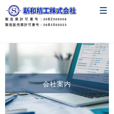
製造業許可番号
：26BZ006008
製造販売業許可番号：26B3X00023
会社案内