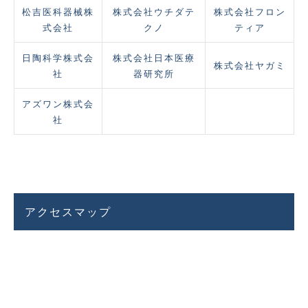
松吉医科器械株
株式会社ウチダテ
株式会社フロン
式会社
クノ
ティア
日陶科学株式会
株式会社日本医療
株式会社ヤガミ
社
器研究所
アズワン株式会
社
アクセスマップ