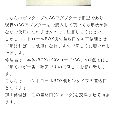
こちらのピンタイプのACアダプターは旧型であり、
現行のACアダプターをご購入して頂いても形状が異
なりご使用になれませんのでご注意してください。
しかしコントロールBOX側の差込口を加工修理させ
て頂ければ、ご使用になれますので宜しくお願い申し
上げます。
修理品は「本体/BOX/100Vコード/AC」の4点送付し
て頂くのが一番、確実ですので宜しくお願い致しま
す。
こちらは、コントロールBOX側ピンタイプの差込口
となります。
加工修理は、この差込口(ジャック)を交換させて頂き
ます。