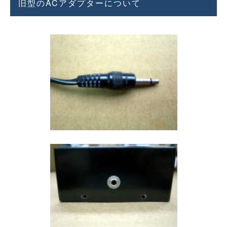
旧型のACアダプターについて