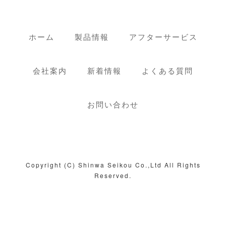
ホーム
製品情報
アフターサービス
会社案内
新着情報
よくある質問
お問い合わせ
Copyright (C) Shinwa Seikou Co.,Ltd All Rights
Reserved.