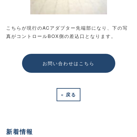
こちらが現行のACアダプター先端部になり、下の写
真がコントロールBOX側の差込口となります。
お問い合わせはこちら
«
戻る
新着情報