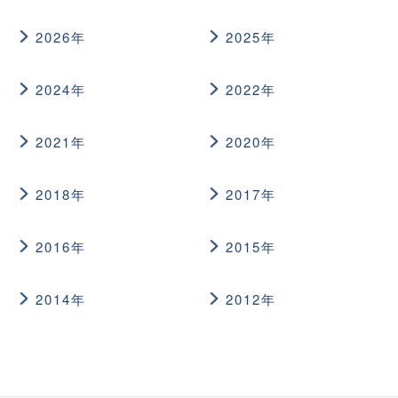
2026年
2025年
2024年
2022年
2021年
2020年
2018年
2017年
2016年
2015年
2014年
2012年