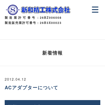
製造業許可番号
：26BZ006008
製造販売業許可番号：26B3X00023
新着情報
2012.04.12
ACアダプターについて